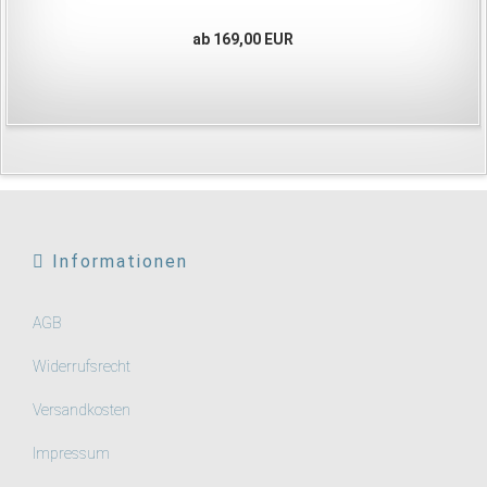
ab 169,00 EUR
Informationen
AGB
Widerrufsrecht
Versandkosten
Impressum