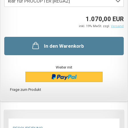
1.070,00 EUR
inkl. 19% MwSt. zzgl.
Versand
In den Warenkorb
Weiter mit
Frage zum Produkt