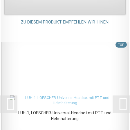
ZU DIESEM PRODUKT EMPFEHLEN WIR IHNEN:
TOP
LUH-1, LOESCHER-Universal-Headset mit PTT und
Helmhalterung