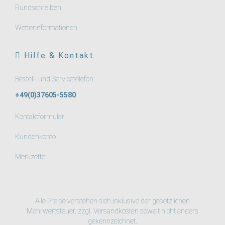
Rundschreiben
Wetterinformationen
Hilfe & Kontakt
Bestell- und Servicetelefon:
+49(0)37605-5580
Kontaktformular
Kundenkonto
Merkzettel
Alle Preise verstehen sich inklusive der gesetzlichen
Mehrwertsteuer, zzgl.
Versandkosten
soweit nicht anders
gekennzeichnet.