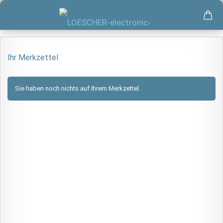
Ihr Merkzettel
Sie haben noch nichts auf Ihrem Merkzettel.