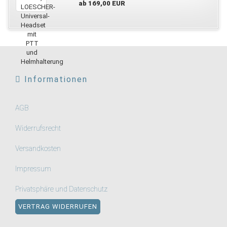
ab 169,00 EUR
Informationen
AGB
Widerrufsrecht
Versandkosten
Impressum
Privatsphäre und Datenschutz
VERTRAG WIDERRUFEN