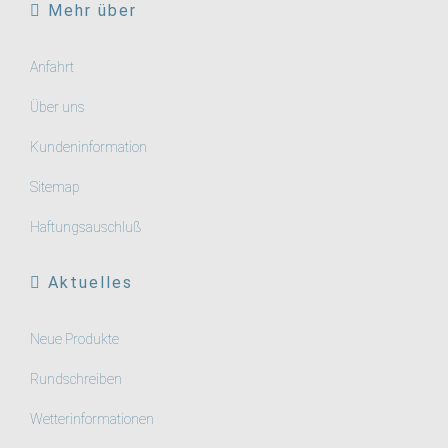
Mehr über
Anfahrt
Über uns
Kundeninformation
Sitemap
Haftungsauschluß
Aktuelles
Neue Produkte
Rundschreiben
Wetterinformationen