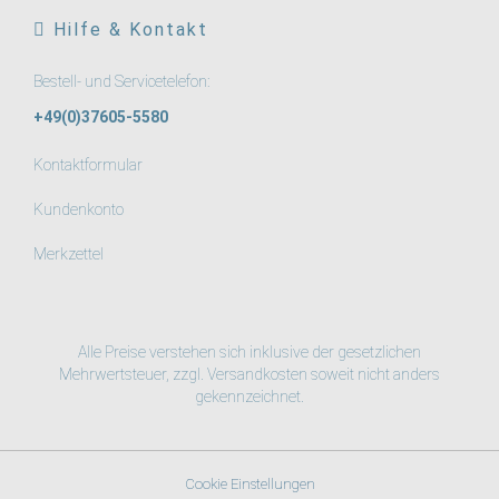
Hilfe & Kontakt
Bestell- und Servicetelefon:
+49(0)37605-5580
Kontaktformular
Kundenkonto
Merkzettel
Alle Preise verstehen sich inklusive der gesetzlichen
Mehrwertsteuer, zzgl.
Versandkosten
soweit nicht anders
gekennzeichnet.
Cookie Einstellungen