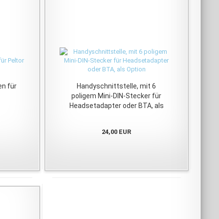
n für
Handyschnittstelle, mit 6
poligem Mini-DIN-Stecker für
Headsetadapter oder BTA, als
Option
24,00 EUR