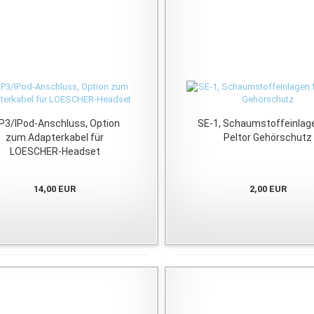
3/IPod-Anschluss, Option
SE-1, Schaumstoffeinlage
zum Adapterkabel für
Peltor Gehörschutz
LOESCHER-Headset
14,00 EUR
2,00 EUR