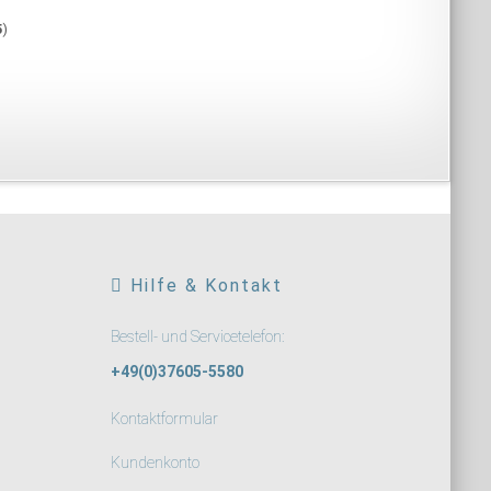
5
)
Hilfe & Kontakt
Bestell- und Servicetelefon:
+49(0)37605-5580
Kontaktformular
Kundenkonto