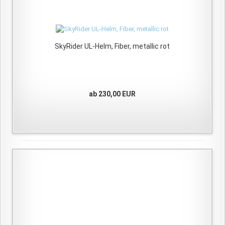
SkyRider UL-Helm, Fiber, metallic rot
ab 230,00 EUR