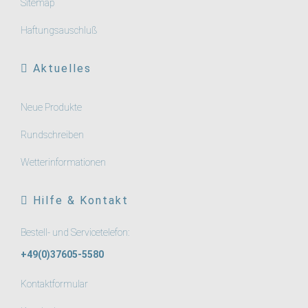
Sitemap
Haftungsauschluß
Aktuelles
Neue Produkte
Rundschreiben
Wetterinformationen
Hilfe & Kontakt
Bestell- und Servicetelefon:
+49(0)37605-5580
Kontaktformular