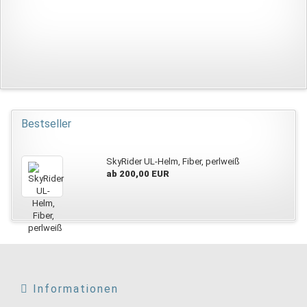
Bestseller
SkyRider UL-Helm, Fiber, perlweiß
ab 200,00 EUR
Informationen