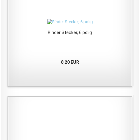
Binder Stecker, 6 polig
8,20 EUR