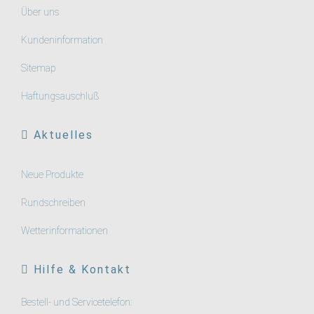
Über uns
Kundeninformation
Sitemap
Haftungsauschluß
Aktuelles
Neue Produkte
Rundschreiben
Wetterinformationen
Hilfe & Kontakt
Bestell- und Servicetelefon: