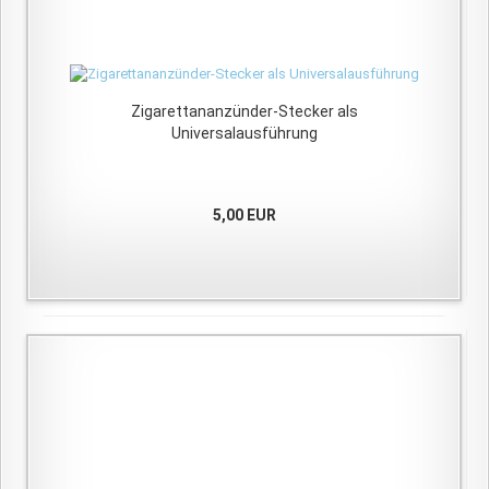
Zigarettananzünder-Stecker als
Universalausführung
5,00 EUR