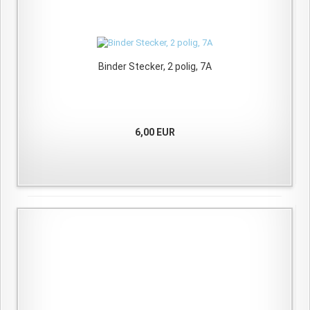
Binder Stecker, 2 polig, 7A
6,00 EUR