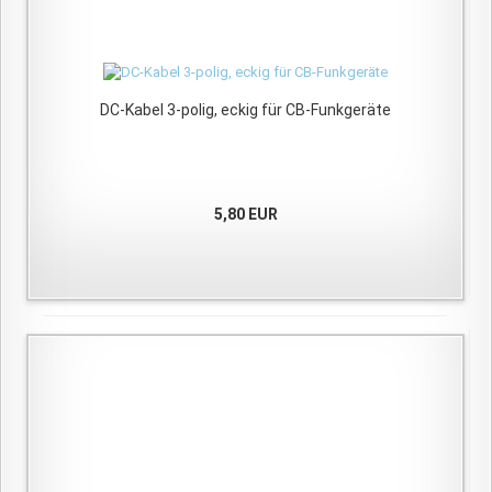
DC-Kabel 3-polig, eckig für CB-Funkgeräte
5,80 EUR