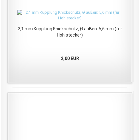
2,1 mm Kupplung Knickschutz, Ø außen: 5,6 mm (für
Hohlstecker)
2,00 EUR