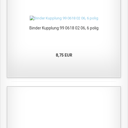
Binder Kupplung 99 0618 02 06, 6 polig
8,75 EUR