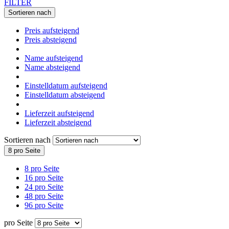
FILTER
Sortieren nach
Preis aufsteigend
Preis absteigend
Name aufsteigend
Name absteigend
Einstelldatum aufsteigend
Einstelldatum absteigend
Lieferzeit aufsteigend
Lieferzeit absteigend
Sortieren nach
8 pro Seite
8 pro Seite
16 pro Seite
24 pro Seite
48 pro Seite
96 pro Seite
pro Seite