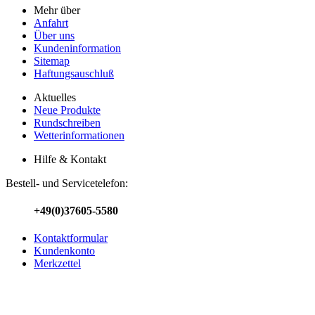
Mehr über
Anfahrt
Über uns
Kundeninformation
Sitemap
Haftungsauschluß
Aktuelles
Neue Produkte
Rundschreiben
Wetterinformationen
Hilfe & Kontakt
Bestell- und Servicetelefon:
+49(0)37605-5580
Kontaktformular
Kundenkonto
Merkzettel