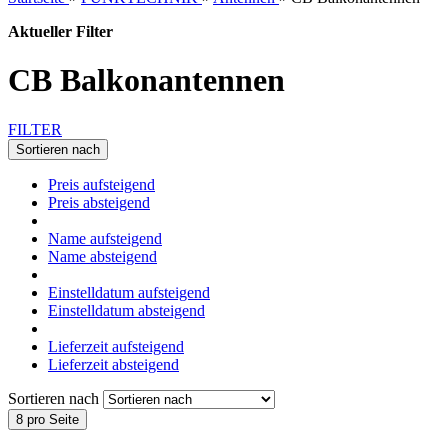
Aktueller Filter
CB Balkonantennen
FILTER
Sortieren nach
Preis aufsteigend
Preis absteigend
Name aufsteigend
Name absteigend
Einstelldatum aufsteigend
Einstelldatum absteigend
Lieferzeit aufsteigend
Lieferzeit absteigend
Sortieren nach
8 pro Seite