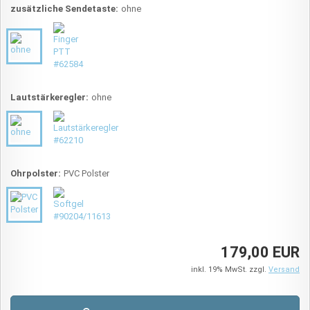
zusätzliche Sendetaste:
ohne
Lautstärkeregler:
ohne
Ohrpolster:
PVC Polster
179,00 EUR
inkl. 19% MwSt. zzgl.
Versand