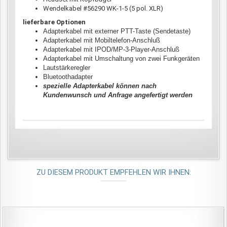
Wendelkabel #56290 WK-1-5 (5 pol. XLR)
lieferbare Optionen
Adapterkabel mit externer PTT-Taste (Sendetaste)
Adapterkabel mit Mobiltelefon-Anschluß
Adapterkabel mit IPOD/MP-3-Player-Anschluß
Adapterkabel mit Umschaltung von zwei Funkgeräten
Lautstärkeregler
Bluetoothadapter
spezielle Adapterkabel können nach
Kundenwunsch und Anfrage angefertigt werden
ZU DIESEM PRODUKT EMPFEHLEN WIR IHNEN: