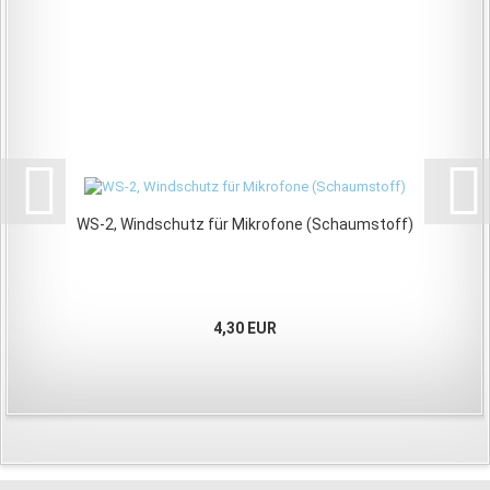
WS-2, Windschutz für Mikrofone (Schaumstoff)
4,30 EUR