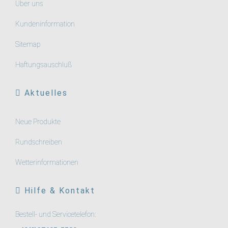
Über uns
Kundeninformation
Sitemap
Haftungsauschluß
Aktuelles
Neue Produkte
Rundschreiben
Wetterinformationen
Hilfe & Kontakt
Bestell- und Servicetelefon: