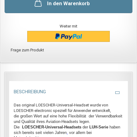
In den Warenkorb
Weiter mit
Frage zum Produkt
BESCHREIBUNG
Das original LOESCHER-Universal-Headset wurde von
LOESCHER-electronic speziell für Anwender entwickelt,
die großen Wert auf eine hohe Flexibilität
der Verwendbarkeit
und Qualität ihres Aviation-Headsets legen.
Die
LOESCHER-Universal-Headsets
der
LUH-Serie
haben
sich bereits seit vielen Jahren
,
vor allem bei