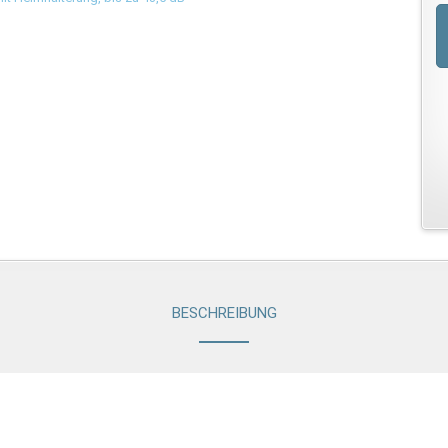
BESCHREIBUNG