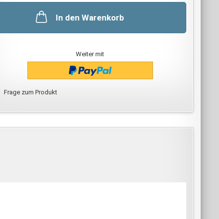
In den Warenkorb
Weiter mit
Frage zum Produkt