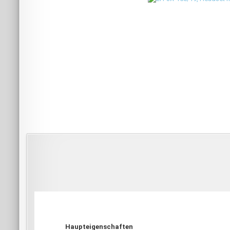
Haupteigenschaften