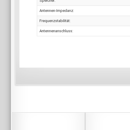
Speicher:
Antennen-Impedanz:
Frequenzstabilität:
Antennenanschluss: