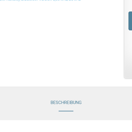
BESCHREIBUNG