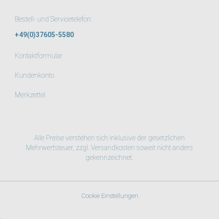
Bestell- und Servicetelefon:
+49(0)37605-5580
Kontaktformular
Kundenkonto
Merkzettel
Alle Preise verstehen sich inklusive der gesetzlichen
Mehrwertsteuer, zzgl.
Versandkosten
soweit nicht anders
gekennzeichnet.
Cookie Einstellungen