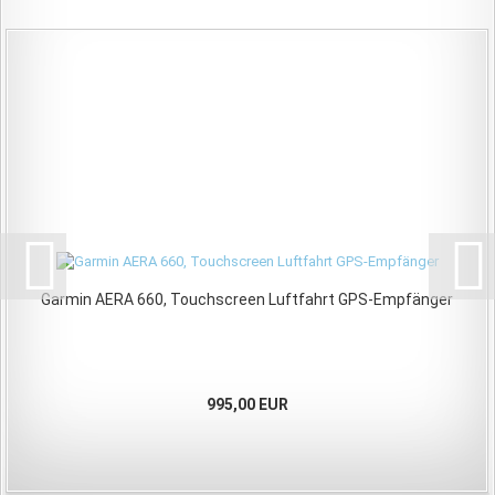
Garmin AERA 660, Touchscreen Luftfahrt GPS-Empfänger
995,00 EUR