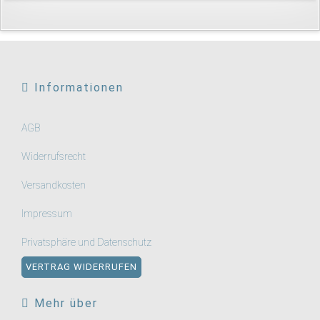
Informationen
AGB
Widerrufsrecht
Versandkosten
Impressum
Privatsphäre und Datenschutz
VERTRAG WIDERRUFEN
Mehr über