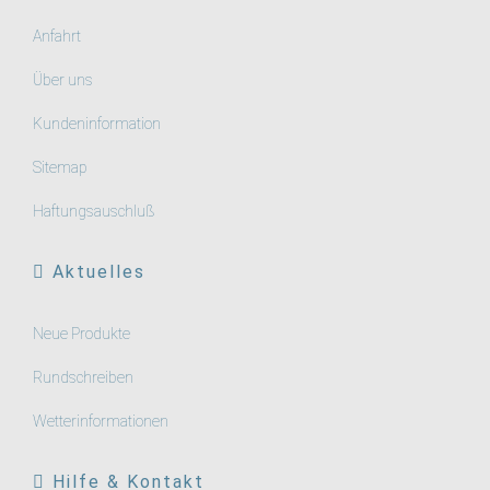
Anfahrt
Über uns
Kundeninformation
Sitemap
Haftungsauschluß
Aktuelles
Neue Produkte
Rundschreiben
Wetterinformationen
Hilfe & Kontakt