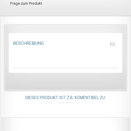
Frage zum Produkt
BESCHREIBUNG
DIESES PRODUKT IST Z.B. KOMPATIBEL ZU: