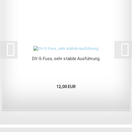
DV-S-Fuss, sehr stabile Ausführung
12,00 EUR