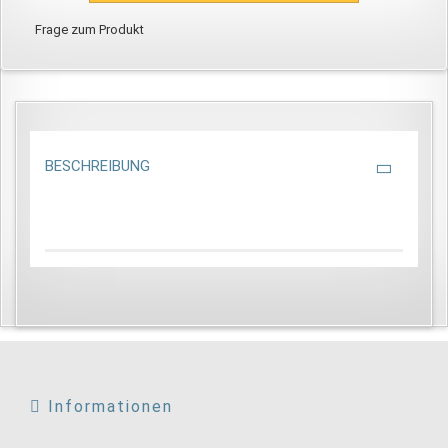
Frage zum Produkt
BESCHREIBUNG
Informationen