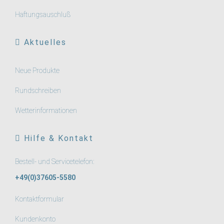
Haftungsauschluß
Aktuelles
Neue Produkte
Rundschreiben
Wetterinformationen
Hilfe & Kontakt
Bestell- und Servicetelefon:
+49(0)37605-5580
Kontaktformular
Kundenkonto